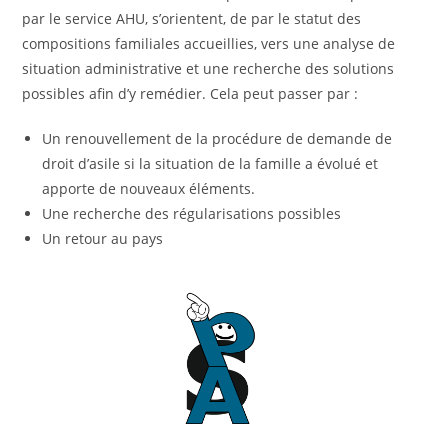
par le service AHU, s’orientent, de par le statut des
compositions familiales accueillies, vers une analyse de
situation administrative et une recherche des solutions
possibles afin d’y remédier. Cela peut passer par :
Un renouvellement de la procédure de demande de
droit d’asile si la situation de la famille a évolué et
apporte de nouveaux éléments.
Une recherche des régularisations possibles
Un retour au pays