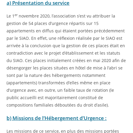
a) Présentation du service
er
Le 1
novembre 2020, l’association s’est vu attribuer la
gestion de 54 places d’urgence répartis sur 15
appartements en diffus qui étaient portées précédemment
par le SIAO. En effet, une réflexion réalisée par le SIAO est
arrivée à la conclusion que la gestion de ces places était en
contradiction avec le projet d’établissement et les statuts
du SIAO. Ces places initialement créées en mai 2020 afin de
désengorger les places situées en hôtel de mise à l’abri se
sont par la nature des hébergements notamment
(appartements) transformées d’elles même en place
d’urgence avec, en outre, un faible taux de rotation (le
public accueilli est majoritairement constitué de
compositions familiales déboutées du droit d’asile).
b) Missions de l’Hébergement d’Urgence :
Les missions de ce service, en plus des missions portées