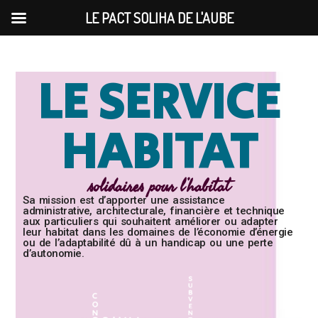
LE PACT SOLIHA DE L'AUBE
LE SERVICE
HABITAT
solidaires pour l’habitat
Sa mission est d’apporter une assistance
administrative, architecturale, financière et technique
aux particuliers qui souhaitent améliorer ou adapter
leur habitat dans les domaines de l’économie d’énergie
ou de l’adaptabilité dû à un handicap ou une perte
d’autonomie.